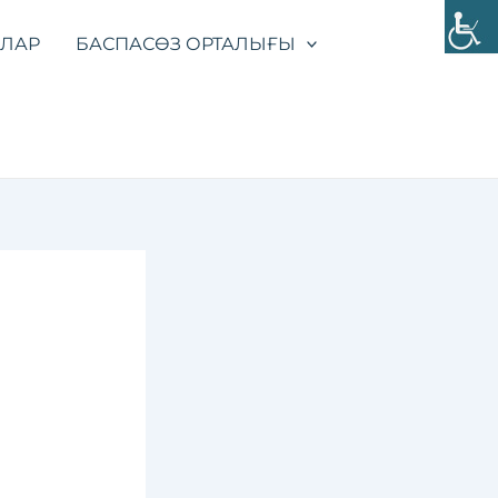
УЛАР
БАСПАСӨЗ ОРТАЛЫҒЫ