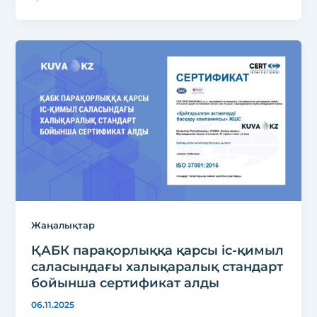
Жаңалықтар
ҚАБК парақорлыққа қарсы іс-қимыл
саласындағы халықаралық стандарт
бойынша сертификат алды
06.11.2025