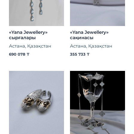
«Yana Jewellery»
«Yana Jewellery»
сырғалары
сақинасы
Астана, Қазақстан
Астана, Қазақстан
690 078
₸
355 733
₸